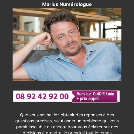
Marius Numérologue
Que vous souhaitiez obtenir des réponses à des
questions précises, solutionner un problème qui vous
paraît insoluble ou encore pour vous éclairer sur des
décisions à prendre, je prendrai tout le temps