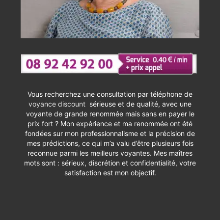
Vous recherchez une consultation par téléphone de
voyance discount
sérieuse et de qualité, avec une
voyante de grande renommée mais sans en payer le
prix fort ? Mon expérience et ma renommée ont été
fondées sur mon professionnalisme et la précision de
mes prédictions, ce qui m’a valu d’être plusieurs fois
reconnue parmi les meilleurs voyantes. Mes maîtres
mots sont : sérieux, discrétion et confidentialité, votre
satisfaction est mon objectif.