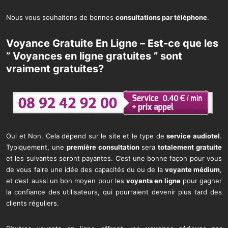
Nous vous souhaitons de bonnes
consultations par téléphone
.
Voyance Gratuite En Ligne – Est-ce que les
” Voyances en ligne gratuites ” sont
vraiment gratuites?
Oui et Non. Cela dépend sur le site et le type de
service audiotel
.
Typiquement, une
première consultation
sera
totalement gratuite
et les suivantes seront payantes. C’est une bonne façon pour vous
de vous faire une idée des capacités du ou de la
voyante médium
,
et c’est aussi un bon moyen pour les
voyants en ligne
pour gagner
la confiance des utilisateurs, qui pourraient devenir plus tard des
clients réguliers.