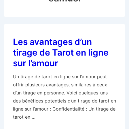
Les avantages d’un
tirage de Tarot en ligne
sur l’amour
Un tirage de tarot en ligne sur l’amour peut
offrir plusieurs avantages, similaires à ceux
d’un tirage en personne. Voici quelques-uns
des bénéfices potentiels d’un tirage de tarot en
ligne sur l’amour : Confidentialité : Un tirage de
tarot en …