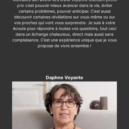
prix
c’est pouvoir mieux avancer dans la vie, éviter
certains problèmes, pouvoir anticiper. C’est aussi
découvrir certaines révélations sur vous-même ou sur
vos proches qui vont vous surprendre. Je suis à votre
écoute pour répondre à toutes vos questions, tout ceci
dans un échange chaleureux, direct mais aussi sans
complaisance. C’est une expérience unique que je vous
propose de vivre ensemble !
Daphne Voyante