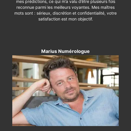
mes prédictions, ce qui m’a valu d’être plusieurs fois
reconnue parmi les meilleurs voyantes. Mes maîtres
mots sont : sérieux, discrétion et confidentialité, votre
satisfaction est mon objectif.
Marius Numérologue