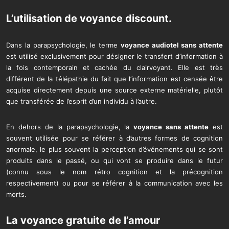
L’utilisation de
voyance discount
.
Dans la parapsychologie, le terme
voyance audiotel sans attente
est utilisé exclusivement pour désigner le transfert d’information à
la fois contemporain et cachée du clairvoyant. Elle est très
différent de la télépathie du fait que l’information est censée être
acquise directement depuis une source externe matérielle, plutôt
que transférée de l’esprit d’un individu à l’autre.
En dehors de la parapsychologie, la
voyance sans attente
est
souvent utilisée pour se référer à d’autres formes de cognition
anormale, le plus souvent la perception d’événements qui se sont
produits dans le passé, ou qui vont se produire dans le futur
(connu sous le nom rétro cognition et la précognition
respectivement) ou pour se référer à la communication avec les
morts.
La voyance gratuite de l’amour