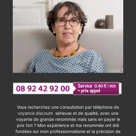
Vous recherchez une consultation par téléphone de
voyance discount
sérieuse et de qualité, avec une
voyante de grande renommée mais sans en payer le
prix fort ? Mon expérience et ma renommée ont été
fondées sur mon professionnalisme et la précision de