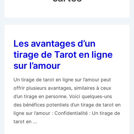
Les avantages d’un
tirage de Tarot en ligne
sur l’amour
Un tirage de tarot en ligne sur l’amour peut
offrir plusieurs avantages, similaires à ceux
d’un tirage en personne. Voici quelques-uns
des bénéfices potentiels d’un tirage de tarot en
ligne sur l’amour : Confidentialité : Un tirage de
tarot en …