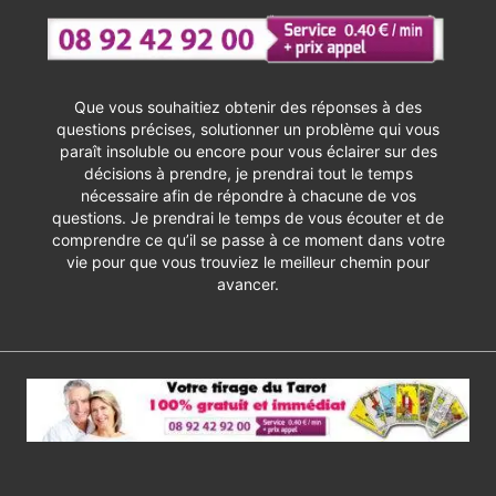
Que vous souhaitiez obtenir des réponses à des
questions précises, solutionner un problème qui vous
paraît insoluble ou encore pour vous éclairer sur des
décisions à prendre, je prendrai tout le temps
nécessaire afin de répondre à chacune de vos
questions. Je prendrai le temps de vous écouter et de
comprendre ce qu’il se passe à ce moment dans votre
vie pour que vous trouviez le meilleur chemin pour
avancer.