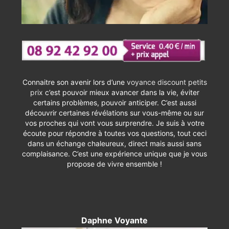
Connaitre son avenir lors d’une
voyance discount petits
prix
c’est pouvoir mieux avancer dans la vie, éviter
certains problèmes, pouvoir anticiper. C’est aussi
découvrir certaines révélations sur vous-même ou sur
vos proches qui vont vous surprendre. Je suis à votre
écoute pour répondre à toutes vos questions, tout ceci
dans un échange chaleureux, direct mais aussi sans
complaisance. C’est une expérience unique que je vous
propose de vivre ensemble !
Daphne Voyante