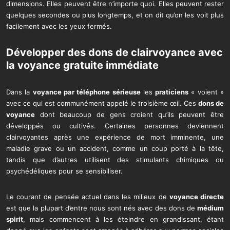
dimensions. Elles peuvent être n’importe quoi. Elles peuvent rester
quelques secondes ou plus longtemps, et on dit qu’on les voit plus
facilement avec les yeux fermés.
Développer des dons de clairvoyance avec
la
voyance gratuite immédiate
Dans la
voyance par téléphone sérieuse
les
praticiens
« voient »
avec ce qui est communément appelé le troisième œil. Ces
dons de
voyance
dont beaucoup de gens croient qu’ils peuvent être
développés ou cultivés. Certaines personnes deviennent
clairvoyantes après une expérience de mort imminente, une
maladie grave ou un accident, comme un coup porté à la tête,
tandis que d’autres utilisent des stimulants chimiques ou
psychédéliques pour se sensibiliser.
Le courant de pensée actuel dans les milieux de
voyance directe
est que la plupart d’entre nous sont nés avec des dons de
médium
spirit
, mais commencent à les éteindre en grandissant, étant