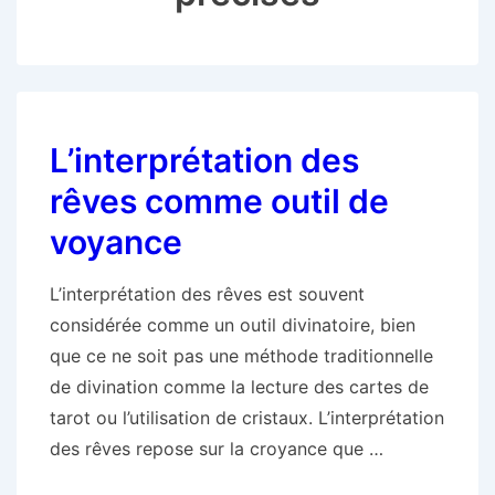
L’interprétation des
rêves comme outil de
voyance
L’interprétation des rêves est souvent
considérée comme un outil divinatoire, bien
que ce ne soit pas une méthode traditionnelle
de divination comme la lecture des cartes de
tarot ou l’utilisation de cristaux. L’interprétation
des rêves repose sur la croyance que …