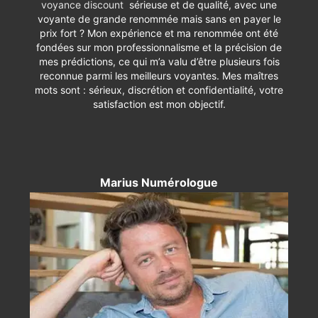
voyance discount
sérieuse et de qualité, avec une
voyante de grande renommée mais sans en payer le
prix fort ? Mon expérience et ma renommée ont été
fondées sur mon professionnalisme et la précision de
mes prédictions, ce qui m’a valu d’être plusieurs fois
reconnue parmi les meilleurs voyantes. Mes maîtres
mots sont : sérieux, discrétion et confidentialité, votre
satisfaction est mon objectif.
Marius Numérologue