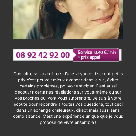
Connaitre son avenir lors d’une
voyance discount petits
prix
c’est pouvoir mieux avancer dans la vie, éviter
certains problèmes, pouvoir anticiper. C’est aussi
découvrir certaines révélations sur vous-même ou sur
vos proches qui vont vous surprendre. Je suis à votre
écoute pour répondre à toutes vos questions, tout ceci
dans un échange chaleureux, direct mais aussi sans
complaisance. C’est une expérience unique que je vous
propose de vivre ensemble !