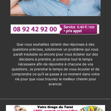
Que vous souhaitiez obtenir des réponses à des
questions précises, solutionner un problème qui vous
paraît insoluble ou encore pour vous éclairer sur des
décisions à prendre, je prendrai tout le temps
nécessaire afin de répondre à chacune de vos
questions. Je prendrai le temps de vous écouter et de
comprendre ce qu’il se passe à ce moment dans votre
vie pour que vous trouviez le meilleur chemin pour
avancer.