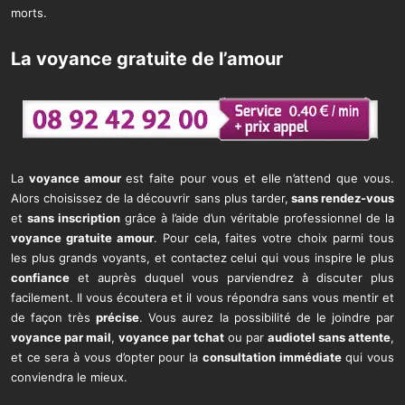
morts.
La voyance gratuite de l’amour
La
voyance amour
est faite pour vous et elle n’attend que vous.
Alors choisissez de la découvrir sans plus tarder,
sans rendez-vous
et
sans inscription
grâce à l’aide d’un véritable professionnel de la
voyance gratuite amour
. Pour cela, faites votre choix parmi tous
les plus grands voyants, et contactez celui qui vous inspire le plus
confiance
et auprès duquel vous parviendrez à discuter plus
facilement. Il vous écoutera et il vous répondra sans vous mentir et
de façon très
précise
. Vous aurez la possibilité de le joindre par
voyance par mail
,
voyance par tchat
ou par
audiotel sans attente
,
et ce sera à vous d’opter pour la
consultation immédiate
qui vous
conviendra le mieux.