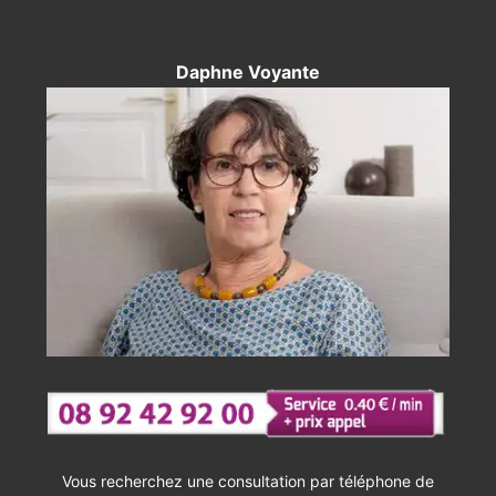
Daphne Voyante
Vous recherchez une consultation par téléphone de