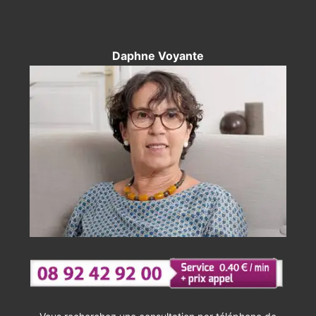
Daphne Voyante