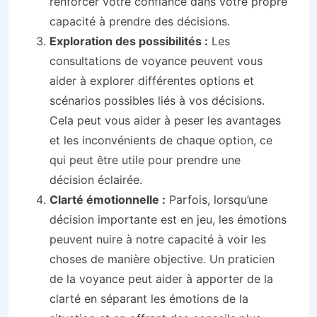
renforcer votre confiance dans votre propre
capacité à prendre des décisions.
Exploration des possibilités :
Les
consultations de voyance peuvent vous
aider à explorer différentes options et
scénarios possibles liés à vos décisions.
Cela peut vous aider à peser les avantages
et les inconvénients de chaque option, ce
qui peut être utile pour prendre une
décision éclairée.
Clarté émotionnelle :
Parfois, lorsqu’une
décision importante est en jeu, les émotions
peuvent nuire à notre capacité à voir les
choses de manière objective. Un praticien
de la voyance peut aider à apporter de la
clarté en séparant les émotions de la