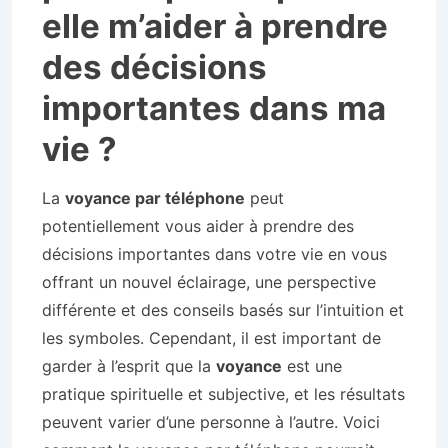
elle m’aider à prendre
des décisions
importantes dans ma
vie ?
La
voyance par téléphone
peut
potentiellement vous aider à prendre des
décisions importantes dans votre vie en vous
offrant un nouvel éclairage, une perspective
différente et des conseils basés sur l’intuition et
les symboles. Cependant, il est important de
garder à l’esprit que la
voyance
est une
pratique spirituelle et subjective, et les résultats
peuvent varier d’une personne à l’autre. Voici