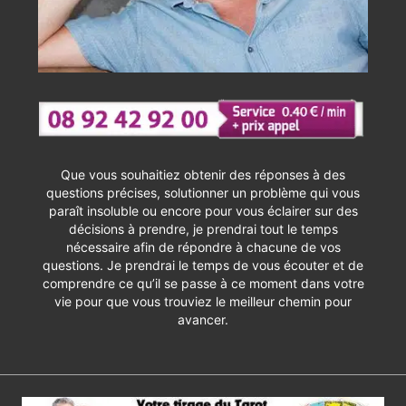
Que vous souhaitiez obtenir des réponses à des
questions précises, solutionner un problème qui vous
paraît insoluble ou encore pour vous éclairer sur des
décisions à prendre, je prendrai tout le temps
nécessaire afin de répondre à chacune de vos
questions. Je prendrai le temps de vous écouter et de
comprendre ce qu’il se passe à ce moment dans votre
vie pour que vous trouviez le meilleur chemin pour
avancer.