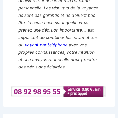
décision rationnelle et à la réflexion
personnelle. Les résultats de la voyance
ne sont pas garantis et ne doivent pas
être la seule base sur laquelle vous
prenez une décision importante. Il est
important de combiner les informations
du
voyant par téléphone
avec vos
propres connaissances, votre intuition
et une analyse rationnelle pour prendre
des décisions éclairées.