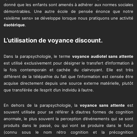
donné que les enfants sont amenés à adhérer aux normes sociales
démontrables. Une autre école de pensée énonce que notre
«sixième sens» se développe lorsque nous pratiquons une activité
ésotérique
.
L’utilisation de
voyance discount
.
Dans la parapsychologie, le terme
voyance audiotel sans attente
est utilisé exclusivement pour désigner le transfert d’information à
la fois contemporain et cachée du clairvoyant. Elle est très
différent de la télépathie du fait que l’information est censée être
acquise directement depuis une source externe matérielle, plutôt
que transférée de l’esprit d’un individu à l’autre.
En dehors de la parapsychologie, la
voyance sans attente
est
souvent utilisée pour se référer à d’autres formes de cognition
anormale, le plus souvent la perception d’événements qui se sont
produits dans le passé, ou qui vont se produire dans le futur
(connu sous le nom rétro cognition et la précognition