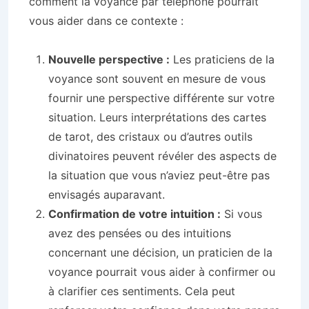
comment la voyance par téléphone pourrait
vous aider dans ce contexte :
Nouvelle perspective :
Les praticiens de la
voyance sont souvent en mesure de vous
fournir une perspective différente sur votre
situation. Leurs interprétations des cartes
de tarot, des cristaux ou d’autres outils
divinatoires peuvent révéler des aspects de
la situation que vous n’aviez peut-être pas
envisagés auparavant.
Confirmation de votre intuition :
Si vous
avez des pensées ou des intuitions
concernant une décision, un praticien de la
voyance pourrait vous aider à confirmer ou
à clarifier ces sentiments. Cela peut