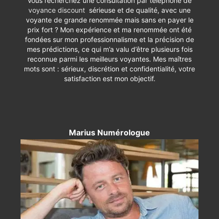
Vous recherchez une consultation par téléphone de
voyance discount
sérieuse et de qualité, avec une
voyante de grande renommée mais sans en payer le
prix fort ? Mon expérience et ma renommée ont été
fondées sur mon professionnalisme et la précision de
mes prédictions, ce qui m’a valu d’être plusieurs fois
reconnue parmi les meilleurs voyantes. Mes maîtres
mots sont : sérieux, discrétion et confidentialité, votre
satisfaction est mon objectif.
Marius Numérologue