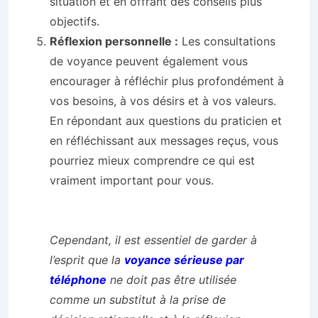
situation et en offrant des conseils plus
objectifs.
Réflexion personnelle :
Les consultations
de voyance peuvent également vous
encourager à réfléchir plus profondément à
vos besoins, à vos désirs et à vos valeurs.
En répondant aux questions du praticien et
en réfléchissant aux messages reçus, vous
pourriez mieux comprendre ce qui est
vraiment important pour vous.
Cependant, il est essentiel de garder à
l’esprit que la
voyance sérieuse par
téléphone
ne doit pas être utilisée
comme un substitut à la prise de