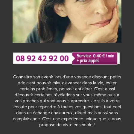
Connaitre son avenir lors d’une
voyance discount petits
prix
c’est pouvoir mieux avancer dans la vie, éviter
certains problèmes, pouvoir anticiper. C’est aussi
découvrir certaines révélations sur vous-même ou sur
vos proches qui vont vous surprendre. Je suis à votre
écoute pour répondre à toutes vos questions, tout ceci
dans un échange chaleureux, direct mais aussi sans
complaisance. C’est une expérience unique que je vous
propose de vivre ensemble !