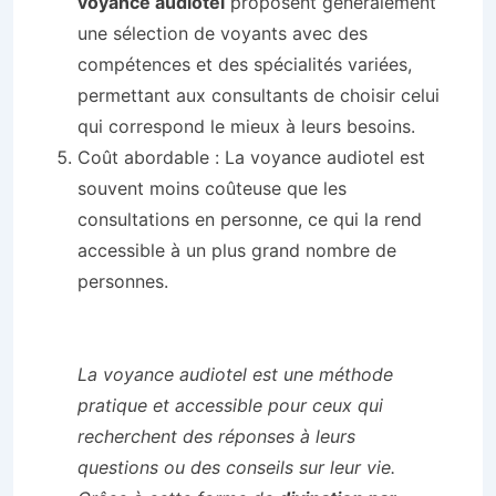
voyance audiotel
proposent généralement
une sélection de voyants avec des
compétences et des spécialités variées,
permettant aux consultants de choisir celui
qui correspond le mieux à leurs besoins.
Coût abordable : La voyance audiotel est
souvent moins coûteuse que les
consultations en personne, ce qui la rend
accessible à un plus grand nombre de
personnes.
La voyance audiotel est une méthode
pratique et accessible pour ceux qui
recherchent des réponses à leurs
questions ou des conseils sur leur vie.