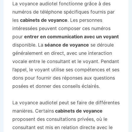
La voyance audiotel fonctionne grâce à des
numéros de téléphone spécifiques fournis par
les
cabinets de voyance
. Les personnes
intéressées peuvent composer ces numéros
pour
entrer en communication avec un voyant
disponible. La
séance de voyance
se déroule
généralement en direct, avec une interaction
vocale entre le consultant et le voyant. Pendant
l’appel, le voyant utilise ses compétences et ses
dons pour fournir des réponses aux questions
posées et donner des conseils éclairés.
La voyance audiotel peut se faire de différentes
manières. Certains
cabinets de voyance
proposent des consultations privées, où le
consultant est mis en relation directe avec le