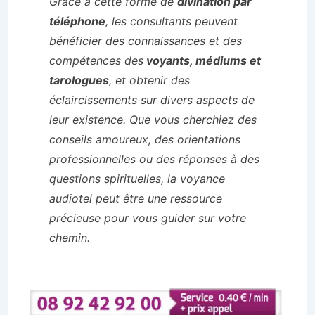
Grâce à cette forme de
divination par
téléphone
, les consultants peuvent
bénéficier des connaissances et des
compétences des
voyants, médiums et
tarologues
, et obtenir des
éclaircissements sur divers aspects de
leur existence. Que vous cherchiez des
conseils amoureux, des orientations
professionnelles ou des réponses à des
questions spirituelles, la voyance
audiotel peut être une ressource
précieuse pour vous guider sur votre
chemin.