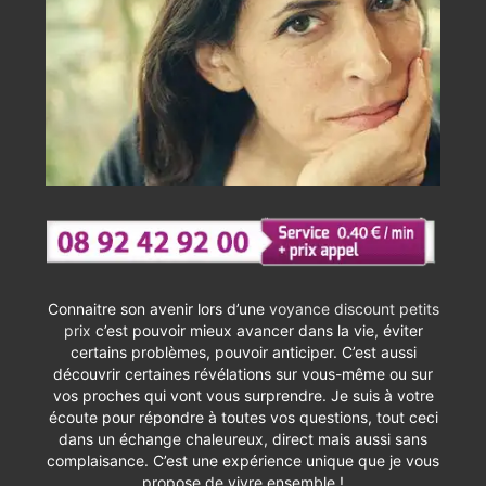
Connaitre son avenir lors d’une
voyance discount petits
prix
c’est pouvoir mieux avancer dans la vie, éviter
certains problèmes, pouvoir anticiper. C’est aussi
découvrir certaines révélations sur vous-même ou sur
vos proches qui vont vous surprendre. Je suis à votre
écoute pour répondre à toutes vos questions, tout ceci
dans un échange chaleureux, direct mais aussi sans
complaisance. C’est une expérience unique que je vous
propose de vivre ensemble !