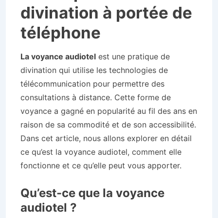
divination à portée de
téléphone
La voyance audiotel
est une pratique de
divination qui utilise les technologies de
télécommunication pour permettre des
consultations à distance. Cette forme de
voyance a gagné en popularité au fil des ans en
raison de sa commodité et de son accessibilité.
Dans cet article, nous allons explorer en détail
ce qu’est la voyance audiotel, comment elle
fonctionne et ce qu’elle peut vous apporter.
Qu’est-ce que la voyance
audiotel ?