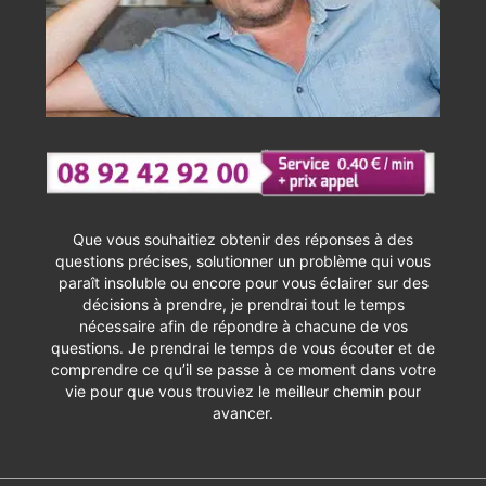
Que vous souhaitiez obtenir des réponses à des
questions précises, solutionner un problème qui vous
paraît insoluble ou encore pour vous éclairer sur des
décisions à prendre, je prendrai tout le temps
nécessaire afin de répondre à chacune de vos
questions. Je prendrai le temps de vous écouter et de
comprendre ce qu’il se passe à ce moment dans votre
vie pour que vous trouviez le meilleur chemin pour
avancer.