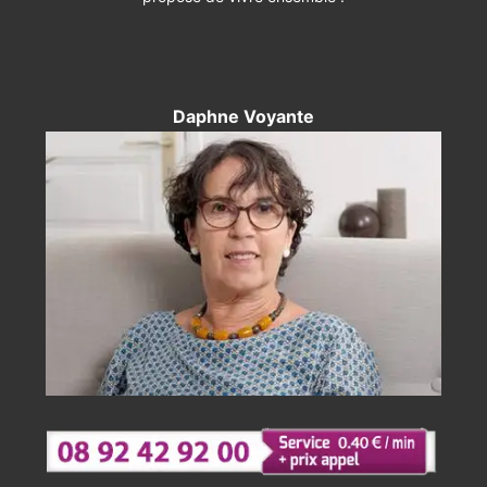
Daphne Voyante