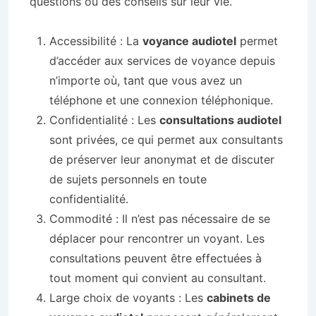
questions ou des conseils sur leur vie.
Accessibilité : La
voyance audiotel
permet
d’accéder aux services de voyance depuis
n’importe où, tant que vous avez un
téléphone et une connexion téléphonique.
Confidentialité : Les
consultations audiotel
sont privées, ce qui permet aux consultants
de préserver leur anonymat et de discuter
de sujets personnels en toute
confidentialité.
Commodité : Il n’est pas nécessaire de se
déplacer pour rencontrer un voyant. Les
consultations peuvent être effectuées à
tout moment qui convient au consultant.
Large choix de voyants : Les
cabinets de