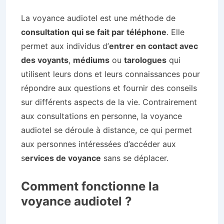
La voyance audiotel est une méthode de
consultation qui se fait par téléphone
. Elle
permet aux individus d’
entrer en contact avec
des voyants
,
médiums
ou
tarologues
qui
utilisent leurs dons et leurs connaissances pour
répondre aux questions et fournir des conseils
sur différents aspects de la vie. Contrairement
aux consultations en personne, la voyance
audiotel se déroule à distance, ce qui permet
aux personnes intéressées d’accéder aux
s
ervices de voyance
sans se déplacer.
Comment fonctionne la
voyance audiotel ?