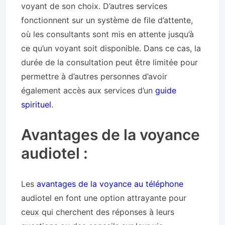
voyant de son choix. D’autres services
fonctionnent sur un système de file d’attente,
où les consultants sont mis en attente jusqu’à
ce qu’un voyant soit disponible. Dans ce cas, la
durée de la consultation peut être limitée pour
permettre à d’autres personnes d’avoir
également accès aux services d’un
guide
spirituel
.
Avantages de la voyance
audiotel :
Les
avantages de la voyance au téléphone
audiotel en font une option attrayante pour
ceux qui cherchent des réponses à leurs