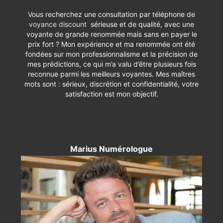
Vous recherchez une consultation par téléphone de
voyance discount
sérieuse et de qualité, avec une
voyante de grande renommée mais sans en payer le
prix fort ? Mon expérience et ma renommée ont été
fondées sur mon professionnalisme et la précision de
mes prédictions, ce qui m’a valu d’être plusieurs fois
reconnue parmi les meilleurs voyantes. Mes maîtres
mots sont : sérieux, discrétion et confidentialité, votre
satisfaction est mon objectif.
Marius Numérologue