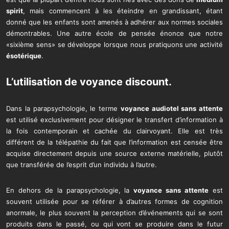
spirit
, mais commencent à les éteindre en grandissant, étant
donné que les enfants sont amenés à adhérer aux normes sociales
démontrables. Une autre école de pensée énonce que notre
«sixième sens» se développe lorsque nous pratiquons une activité
ésotérique
.
L’utilisation de
voyance discount
.
Dans la parapsychologie, le terme
voyance audiotel sans attente
est utilisé exclusivement pour désigner le transfert d’information à
la fois contemporain et cachée du clairvoyant. Elle est très
différent de la télépathie du fait que l’information est censée être
acquise directement depuis une source externe matérielle, plutôt
que transférée de l’esprit d’un individu à l’autre.
En dehors de la parapsychologie, la
voyance sans attente
est
souvent utilisée pour se référer à d’autres formes de cognition
anormale, le plus souvent la perception d’événements qui se sont
produits dans le passé, ou qui vont se produire dans le futur